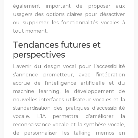
également important de proposer aux
usagers des options claires pour désactiver
ou supprimer les fonctionnalités vocales à
tout moment.
Tendances futures et
perspectives
L’avenir du design vocal pour l’accessibilité
s’annonce prometteur, avec l’intégration
accrue de l’intelligence artificielle et du
machine learning, le développement de
nouvelles interfaces utilisateur vocales et la
standardisation des pratiques d’accessibilité
vocale. L’IA permettra d’améliorer la
reconnaissance vocale et la synthèse vocale,
de personnaliser les talking memos en