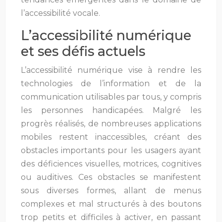
l’accessibilité vocale.
L’accessibilité numérique
et ses défis actuels
L’accessibilité numérique vise à rendre les
technologies de l’information et de la
communication utilisables par tous, y compris
les personnes handicapées. Malgré les
progrès réalisés, de nombreuses applications
mobiles restent inaccessibles, créant des
obstacles importants pour les usagers ayant
des déficiences visuelles, motrices, cognitives
ou auditives. Ces obstacles se manifestent
sous diverses formes, allant de menus
complexes et mal structurés à des boutons
trop petits et difficiles à activer, en passant