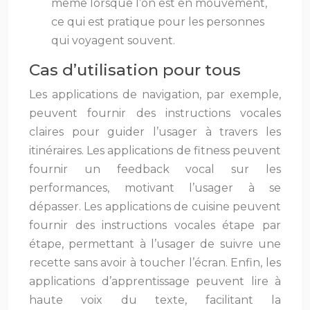
même lorsque l’on est en mouvement,
ce qui est pratique pour les personnes
qui voyagent souvent.
Cas d’utilisation pour tous
Les applications de navigation, par exemple,
peuvent fournir des instructions vocales
claires pour guider l’usager à travers les
itinéraires. Les applications de fitness peuvent
fournir un feedback vocal sur les
performances, motivant l’usager à se
dépasser. Les applications de cuisine peuvent
fournir des instructions vocales étape par
étape, permettant à l’usager de suivre une
recette sans avoir à toucher l’écran. Enfin, les
applications d’apprentissage peuvent lire à
haute voix du texte, facilitant la