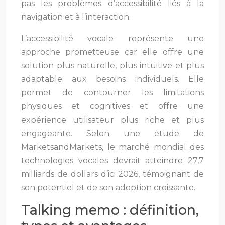
pas les problèmes d’accessibilité liés à la
navigation et à l’interaction.
L’accessibilité vocale représente une
approche prometteuse car elle offre une
solution plus naturelle, plus intuitive et plus
adaptable aux besoins individuels. Elle
permet de contourner les limitations
physiques et cognitives et offre une
expérience utilisateur plus riche et plus
engageante. Selon une étude de
MarketsandMarkets, le marché mondial des
technologies vocales devrait atteindre 27,7
milliards de dollars d’ici 2026, témoignant de
son potentiel et de son adoption croissante.
Talking memo : définition,