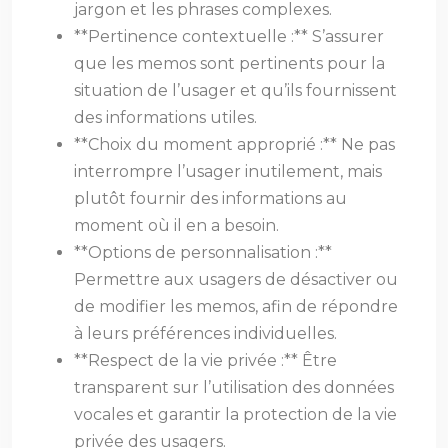
jargon et les phrases complexes.
**Pertinence contextuelle :** S’assurer
que les memos sont pertinents pour la
situation de l’usager et qu’ils fournissent
des informations utiles.
**Choix du moment approprié :** Ne pas
interrompre l’usager inutilement, mais
plutôt fournir des informations au
moment où il en a besoin.
**Options de personnalisation :**
Permettre aux usagers de désactiver ou
de modifier les memos, afin de répondre
à leurs préférences individuelles.
**Respect de la vie privée :** Être
transparent sur l’utilisation des données
vocales et garantir la protection de la vie
privée des usagers.