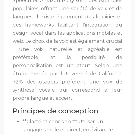
Speech et Amazon Polly sont des exemples
populaires, offrant une variété de voix et de
langues. Il existe également des librairies et
des frameworks facilitant l’intégration du
design vocal dans les applications mobiles et
web. Le choix de la voix est également crucial
; une voix naturelle et agréable est
préférable, et la possibilité de
personnalisation est un atout. Selon une
étude menée par l’Université de Californie,
72% des usagers préfèrent une voix de
synthèse vocale qui correspond à leur
propre langue et accent.
Principes de conception
**Clarté et concision :** Utiliser un
langage simple et direct, en évitant le