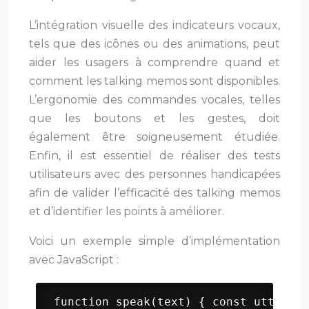
L’intégration visuelle des indicateurs vocaux,
tels que des icônes ou des animations, peut
aider les usagers à comprendre quand et
comment les talking memos sont disponibles.
L’ergonomie des commandes vocales, telles
que les boutons et les gestes, doit
également être soigneusement étudiée.
Enfin, il est essentiel de réaliser des tests
utilisateurs avec des personnes handicapées
afin de valider l’efficacité des talking memos
et d’identifier les points à améliorer.
Voici un exemple simple d’implémentation
avec JavaScript :
 function speak(text) { const utteranc