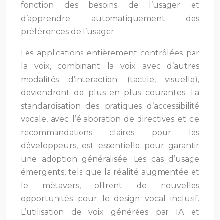
fonction des besoins de l’usager et
d’apprendre automatiquement des
préférences de l’usager.
Les applications entièrement contrôlées par
la voix, combinant la voix avec d’autres
modalités d’interaction (tactile, visuelle),
deviendront de plus en plus courantes. La
standardisation des pratiques d’accessibilité
vocale, avec l’élaboration de directives et de
recommandations claires pour les
développeurs, est essentielle pour garantir
une adoption généralisée. Les cas d’usage
émergents, tels que la réalité augmentée et
le métavers, offrent de nouvelles
opportunités pour le design vocal inclusif.
L’utilisation de voix générées par IA et