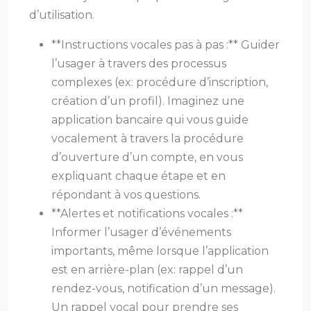
d’utilisation.
**Instructions vocales pas à pas :** Guider
l’usager à travers des processus
complexes (ex: procédure d’inscription,
création d’un profil). Imaginez une
application bancaire qui vous guide
vocalement à travers la procédure
d’ouverture d’un compte, en vous
expliquant chaque étape et en
répondant à vos questions.
**Alertes et notifications vocales :**
Informer l’usager d’événements
importants, même lorsque l’application
est en arrière-plan (ex: rappel d’un
rendez-vous, notification d’un message).
Un rappel vocal pour prendre ses