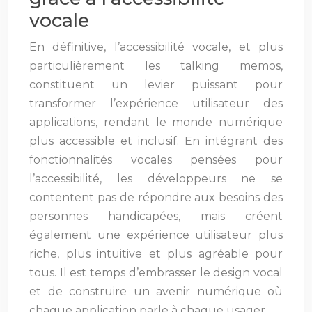
vocale
En définitive, l’accessibilité vocale, et plus
particulièrement les talking memos,
constituent un levier puissant pour
transformer l’expérience utilisateur des
applications, rendant le monde numérique
plus accessible et inclusif. En intégrant des
fonctionnalités vocales pensées pour
l’accessibilité, les développeurs ne se
contentent pas de répondre aux besoins des
personnes handicapées, mais créent
également une expérience utilisateur plus
riche, plus intuitive et plus agréable pour
tous. Il est temps d’embrasser le design vocal
et de construire un avenir numérique où
chaque application parle à chaque usager.