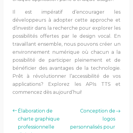
Il est impératif d’encourager les
développeurs à adopter cette approche et
d’investir dans la recherche pour explorer les
possibilités offertes par le design vocal. En
travaillant ensemble, nous pouvons créer un
environnement numérique où chacun a la
possibilité de participer pleinement et de
bénéficier des avantages de la technologie.
Prêt à révolutionner l’accessibilité de vos
applications? Explorez les APIs TTS et
commencez dès aujourd’hui!
Élaboration de
Conception de
charte graphique
logos
professionnelle
personnalisés pour