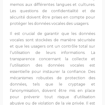
memos aux différentes langues et cultures.
Les questions de confidentialité et de
sécurité doivent être prises en compte pour
protéger les données vocales des usagers.
Il est crucial de garantir que les données
vocales sont stockées de manière sécurisée
et que les usagers ont un contrôle total sur
l’utilisation de leurs informations. La
transparence concernant la collecte et
l’utilisation des données vocales est
essentielle pour instaurer la confiance. Des
mécanismes robustes de protection des
données, tels que le cryptage et
l’anonymisation, doivent être mis en place
pour prévenir tout risque d’utilisation
abusive ou de violation de la vie privée. Il est