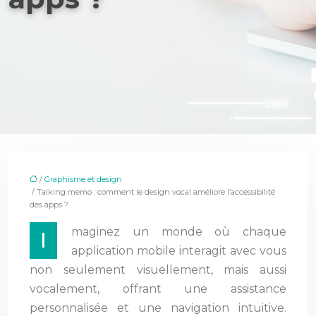
/
Graphisme et design
/ Talking memo : comment le design vocal améliore l’accessibilité
des apps ?
maginez un monde où chaque
I
application mobile interagit avec vous
non seulement visuellement, mais aussi
vocalement, offrant une assistance
personnalisée et une navigation intuitive.