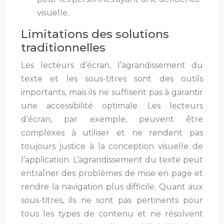
visuelle.
Limitations des solutions
traditionnelles
Les lecteurs d’écran, l’agrandissement du
texte et les sous-titres sont des outils
importants, mais ils ne suffisent pas à garantir
une accessibilité optimale. Les lecteurs
d’écran, par exemple, peuvent être
complexes à utiliser et ne rendent pas
toujours justice à la conception visuelle de
l’application. L’agrandissement du texte peut
entraîner des problèmes de mise en page et
rendre la navigation plus difficile. Quant aux
sous-titres, ils ne sont pas pertinents pour
tous les types de contenu et ne résolvent