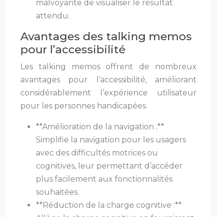
malvoyante de visualiser le résultat
attendu.
Avantages des talking memos
pour l’accessibilité
Les talking memos offrent de nombreux
avantages pour l’accessibilité, améliorant
considérablement l’expérience utilisateur
pour les personnes handicapées.
**Amélioration de la navigation :**
Simplifie la navigation pour les usagers
avec des difficultés motrices ou
cognitives, leur permettant d’accéder
plus facilement aux fonctionnalités
souhaitées.
**Réduction de la charge cognitive :**