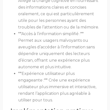
Allège la charge cognitive en fournissant
des informations claires et concises
oralement, ce qui est particulièrement
utile pour les personnes ayant des
troubles de l’attention ou de la mémoire.
**Accès à l’information simplifié :**
Permet aux usagers malvoyants ou
aveugles d’accéder à l’information sans
dépendre uniquement des lecteurs
d’écran, offrant une expérience plus
autonome et plus intuitive.
**Expérience utilisateur plus
engageante :** Crée une expérience
utilisateur plus immersive et interactive,
rendant l’application plus agréable à
utiliser pour tous.