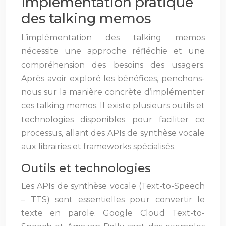
Implémentation pratique
des talking memos
L’implémentation des talking memos
nécessite une approche réfléchie et une
compréhension des besoins des usagers.
Après avoir exploré les bénéfices, penchons-
nous sur la manière concrète d’implémenter
ces talking memos. Il existe plusieurs outils et
technologies disponibles pour faciliter ce
processus, allant des APIs de synthèse vocale
aux librairies et frameworks spécialisés.
Outils et technologies
Les APIs de synthèse vocale (Text-to-Speech
– TTS) sont essentielles pour convertir le
texte en parole. Google Cloud Text-to-