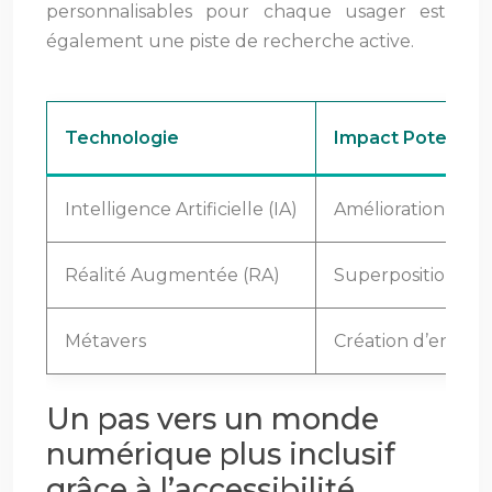
personnalisables pour chaque usager est
également une piste de recherche active.
Technologie
Impact Potentiel 
Intelligence Artificielle (IA)
Amélioration de la
Réalité Augmentée (RA)
Superposition d’i
Métavers
Création d’environ
Un pas vers un monde
numérique plus inclusif
grâce à l’accessibilité