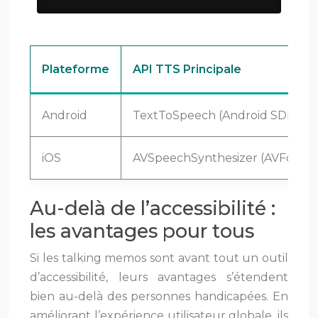
Plateforme
API TTS Principale
Android
TextToSpeech (Android SDK)
iOS
AVSpeechSynthesizer (AVFounda
Au-delà de l’accessibilité :
les avantages pour tous
Si les talking memos sont avant tout un outil
d’accessibilité, leurs avantages s’étendent
bien au-delà des personnes handicapées. En
améliorant l’expérience utilisateur globale, ils