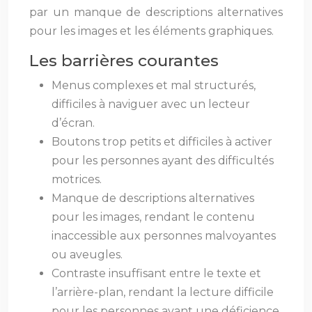
par un manque de descriptions alternatives
pour les images et les éléments graphiques.
Les barrières courantes
Menus complexes et mal structurés,
difficiles à naviguer avec un lecteur
d’écran.
Boutons trop petits et difficiles à activer
pour les personnes ayant des difficultés
motrices.
Manque de descriptions alternatives
pour les images, rendant le contenu
inaccessible aux personnes malvoyantes
ou aveugles.
Contraste insuffisant entre le texte et
l’arrière-plan, rendant la lecture difficile
pour les personnes ayant une déficience