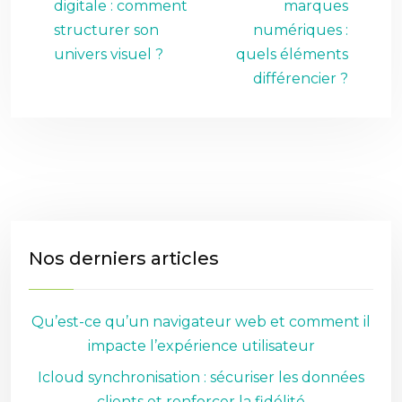
digitale : comment
marques
structurer son
numériques :
univers visuel ?
quels éléments
différencier ?
Nos derniers articles
Qu’est-ce qu’un navigateur web et comment il
impacte l’expérience utilisateur
Icloud synchronisation : sécuriser les données
clients et renforcer la fidélité