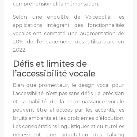
compréhension et la mémorisation.
Selon une enquête de Voicebot.ai, les
applications intégrant des fonctionnalités
vocales ont constaté une augmentation de
20% de l’engagement des utilisateurs en
2022.
Défis et limites de
l’accessibilité vocale
Bien que prometteur, le design vocal pour
l’accessibilité n’est pas sans défis. La précision
et la fiabilité de la reconnaissance vocale
peuvent être affectées par les accents, les
bruits ambiants et les problèmes d’élocution.
Les considérations linguistiques et culturelles
nécessitent une adaptation des talking