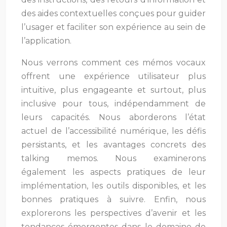
des aides contextuelles conçues pour guider
l’usager et faciliter son expérience au sein de
l’application.
Nous verrons comment ces mémos vocaux
offrent une expérience utilisateur plus
intuitive, plus engageante et surtout, plus
inclusive pour tous, indépendamment de
leurs capacités. Nous aborderons l’état
actuel de l’accessibilité numérique, les défis
persistants, et les avantages concrets des
talking memos. Nous examinerons
également les aspects pratiques de leur
implémentation, les outils disponibles, et les
bonnes pratiques à suivre. Enfin, nous
explorerons les perspectives d’avenir et les
tendances émergentes dans le domaine de