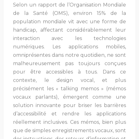
Selon un rapport de l’Organisation Mondiale
de la Santé (OMS), environ 15% de la
population mondiale vit avec une forme de
handicap, affectant considérablement leur
interaction avec les technologies
numériques. Les applications mobiles,
omniprésentes dans notre quotidien, ne sont
malheureusement pas toujours conçues
pour être accessibles à tous. Dans ce
contexte, le design vocal, et plus
précisément les « talking memos » (mémos
vocaux parlants), émergent comme une
solution innovante pour briser les barrières
d’accessibilité et rendre les applications
réellement inclusives. Ces mémos, bien plus
que de simples enregistrements vocaux, sont
des instructions, des retours d’information et