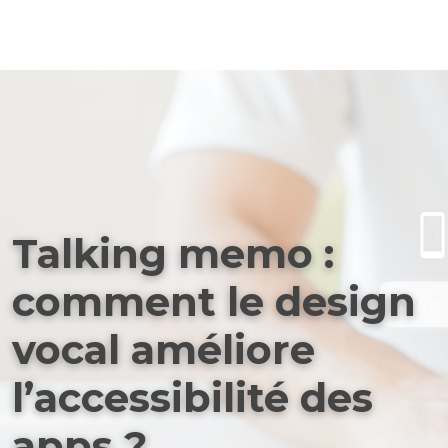
Talking memo :
comment le design
vocal améliore
l’accessibilité des
apps ?