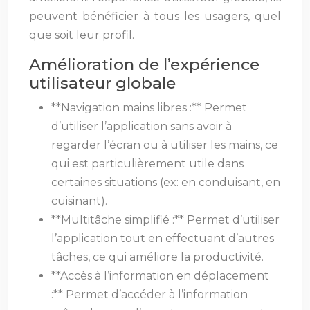
peuvent bénéficier à tous les usagers, quel
que soit leur profil.
Amélioration de l’expérience
utilisateur globale
**Navigation mains libres :** Permet
d’utiliser l’application sans avoir à
regarder l’écran ou à utiliser les mains, ce
qui est particulièrement utile dans
certaines situations (ex: en conduisant, en
cuisinant).
**Multitâche simplifié :** Permet d’utiliser
l’application tout en effectuant d’autres
tâches, ce qui améliore la productivité.
**Accès à l’information en déplacement
:** Permet d’accéder à l’information