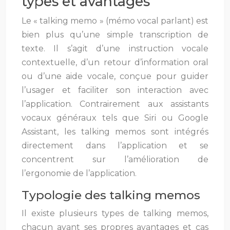
types et avantages
Le « talking memo » (mémo vocal parlant) est
bien plus qu’une simple transcription de
texte. Il s’agit d’une instruction vocale
contextuelle, d’un retour d’information oral
ou d’une aide vocale, conçue pour guider
l’usager et faciliter son interaction avec
l’application. Contrairement aux assistants
vocaux généraux tels que Siri ou Google
Assistant, les talking memos sont intégrés
directement dans l’application et se
concentrent sur l’amélioration de
l’ergonomie de l’application.
Typologie des talking memos
Il existe plusieurs types de talking memos,
chacun ayant ses propres avantages et cas