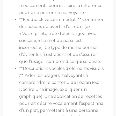
médicaments pourrait faire la différence
pour une personne malvoyante.
**Feedback vocal immédiat :** Confirmer
des actions ou avertir d’erreurs (ex:
« Votre photo a été téléchargée avec
succès », « Le mot de passe est
incorrect »). Ce type de memo permet
d’éviter les frustrations et de s’assurer
que l’usager comprend ce qui se passe.
**Descriptions vocales d’éléments visuels
:** Aider les usagers malvoyants à
comprendre le contenu de l’écran (ex:
Décrire une image, expliquer un
graphique). Une application de recettes
pourrait décrire vocalement l’aspect final
d’un plat, permettant à une personne