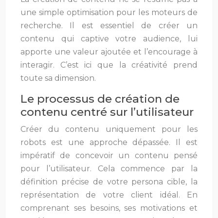
une simple optimisation pour les moteurs de
recherche. Il est essentiel de créer un
contenu qui captive votre audience, lui
apporte une valeur ajoutée et l’encourage à
interagir. C’est ici que la créativité prend
toute sa dimension.
Le processus de création de
contenu centré sur l’utilisateur
Créer du contenu uniquement pour les
robots est une approche dépassée. Il est
impératif de concevoir un contenu pensé
pour l’utilisateur. Cela commence par la
définition précise de votre persona cible, la
représentation de votre client idéal. En
comprenant ses besoins, ses motivations et