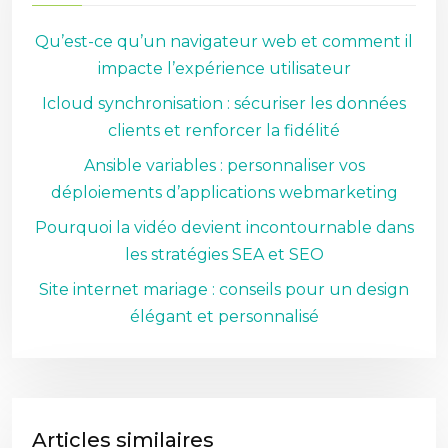
Qu’est-ce qu’un navigateur web et comment il
impacte l’expérience utilisateur
Icloud synchronisation : sécuriser les données
clients et renforcer la fidélité
Ansible variables : personnaliser vos
déploiements d’applications webmarketing
Pourquoi la vidéo devient incontournable dans
les stratégies SEA et SEO
Site internet mariage : conseils pour un design
élégant et personnalisé
Articles similaires