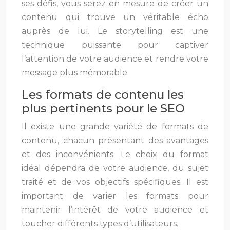
ses défis, vous serez en mesure de créer un
contenu qui trouve un véritable écho
auprès de lui. Le storytelling est une
technique puissante pour captiver
l’attention de votre audience et rendre votre
message plus mémorable.
Les formats de contenu les
plus pertinents pour le SEO
Il existe une grande variété de formats de
contenu, chacun présentant des avantages
et des inconvénients. Le choix du format
idéal dépendra de votre audience, du sujet
traité et de vos objectifs spécifiques. Il est
important de varier les formats pour
maintenir l’intérêt de votre audience et
toucher différents types d’utilisateurs.