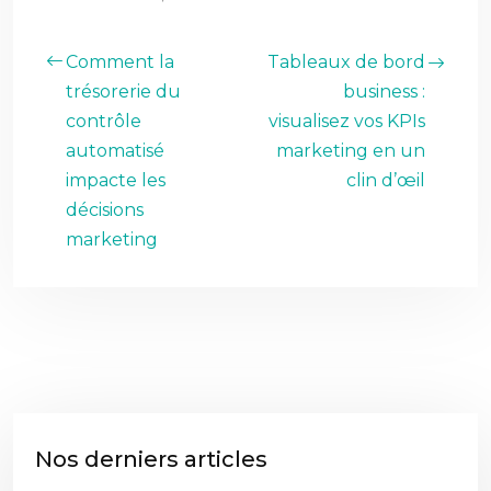
Comment la
Tableaux de bord
trésorerie du
business :
contrôle
visualisez vos KPIs
automatisé
marketing en un
impacte les
clin d’œil
décisions
marketing
Nos derniers articles