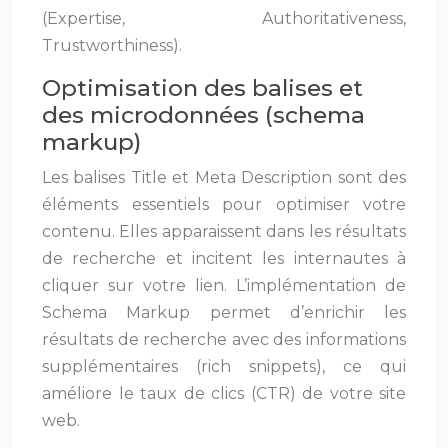
(Expertise, Authoritativeness,
Trustworthiness).
Optimisation des balises et
des microdonnées (schema
markup)
Les balises Title et Meta Description sont des
éléments essentiels pour optimiser votre
contenu. Elles apparaissent dans les résultats
de recherche et incitent les internautes à
cliquer sur votre lien. L’implémentation de
Schema Markup permet d’enrichir les
résultats de recherche avec des informations
supplémentaires (rich snippets), ce qui
améliore le taux de clics (CTR) de votre site
web.