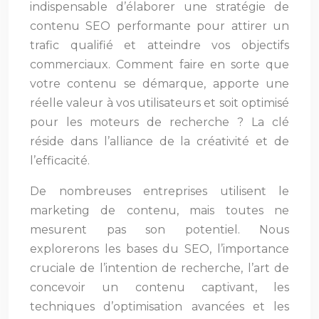
indispensable d’élaborer une stratégie de
contenu SEO performante pour attirer un
trafic qualifié et atteindre vos objectifs
commerciaux. Comment faire en sorte que
votre contenu se démarque, apporte une
réelle valeur à vos utilisateurs et soit optimisé
pour les moteurs de recherche ? La clé
réside dans l’alliance de la créativité et de
l’efficacité.
De nombreuses entreprises utilisent le
marketing de contenu, mais toutes ne
mesurent pas son potentiel. Nous
explorerons les bases du SEO, l’importance
cruciale de l’intention de recherche, l’art de
concevoir un contenu captivant, les
techniques d’optimisation avancées et les