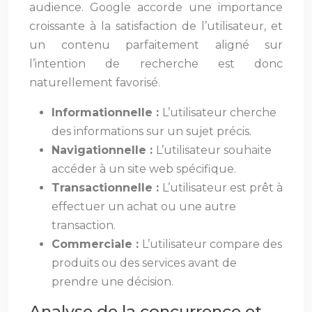
audience. Google accorde une importance
croissante à la satisfaction de l’utilisateur, et
un contenu parfaitement aligné sur
l’intention de recherche est donc
naturellement favorisé.
Informationnelle :
L’utilisateur cherche
des informations sur un sujet précis.
Navigationnelle :
L’utilisateur souhaite
accéder à un site web spécifique.
Transactionnelle :
L’utilisateur est prêt à
effectuer un achat ou une autre
transaction.
Commerciale :
L’utilisateur compare des
produits ou des services avant de
prendre une décision.
Analyse de la concurrence et