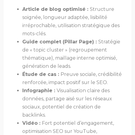
Article de blog optimisé :
Structure
soignée, longueur adaptée, lisibilité
irréprochable, utilisation stratégique des
mots-clés.
Guide complet (Pillar Page) :
Stratégie
de « topic cluster » (regroupement
thématique), maillage interne optimisé,
génération de leads.
Étude de cas :
Preuve sociale, crédibilité
renforcée, impact positif sur le SEO.
Infographie :
Visualisation claire des
données, partage aisé sur les réseaux
sociaux, potentiel de création de
backlinks.
Vidéo :
Fort potentiel d’engagement,
optimisation SEO sur YouTube,