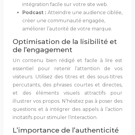
intégration facile sur votre site web.
Podcast :
Atteindre une audience ciblée,
créer une communauté engagée,
améliorer l’autorité de votre marque.
Optimisation de la lisibilité et
de l’engagement
Un contenu bien rédigé et facile à lire est
essentiel pour retenir l’attention de vos
visiteurs. Utilisez des titres et des sous-titres
percutants, des phrases courtes et directes,
et des éléments visuels attractifs pour
illustrer vos propos. N’hésitez pas à poser des
questions et à intégrer des appels à l’action
incitatifs pour stimuler l’interaction.
L’importance de l’authenticité