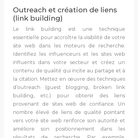
Outreach et création de liens
(link building)
Le link building est une technique
essentielle pour accroître la visibilité de votre
site web dans les moteurs de recherche.
Identifiez les influenceurs et les sites web
influents dans votre secteur et créez un
contenu de qualité qui incite au partage et à
la citation. Mettez en œuvre des techniques
d’outreach (guest blogging, broken link
building, etc.) pour obtenir des liens
provenant de sites web de confiance. Un
nombre élevé de liens de qualité pointant
vers votre site web renforce son autorité et
améliore son positionnement dans les
résultats de recherche. Par exemple,