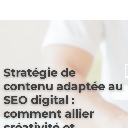
Stratégie de
contenu adaptée au
SEO digital :
comment allier
créativité et