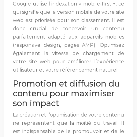
Google utilise l’indexation « mobile-first », ce
qui signifie que la version mobile de votre site
web est priorisée pour son classement. Il est
donc crucial de concevoir un contenu
parfaitement adapté aux appareils mobiles
(responsive design, pages AMP). Optimisez
également la vitesse de chargement de
votre site web pour améliorer l’expérience
utilisateur et votre référencement naturel.
Promotion et diffusion du
contenu pour maximiser
son impact
La création et l’optimisation de votre contenu
ne représentent que la moitié du travail. Il
est indispensable de le promouvoir et de le