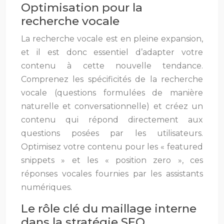
Optimisation pour la
recherche vocale
La recherche vocale est en pleine expansion,
et il est donc essentiel d’adapter votre
contenu à cette nouvelle tendance.
Comprenez les spécificités de la recherche
vocale (questions formulées de manière
naturelle et conversationnelle) et créez un
contenu qui répond directement aux
questions posées par les utilisateurs.
Optimisez votre contenu pour les « featured
snippets » et les « position zero », ces
réponses vocales fournies par les assistants
numériques.
Le rôle clé du maillage interne
dans la stratégie SEO