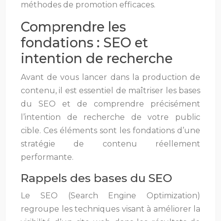
méthodes de promotion efficaces.
Comprendre les
fondations : SEO et
intention de recherche
Avant de vous lancer dans la production de
contenu, il est essentiel de maîtriser les bases
du SEO et de comprendre précisément
l’intention de recherche de votre public
cible. Ces éléments sont les fondations d’une
stratégie de contenu réellement
performante.
Rappels des bases du SEO
Le SEO (Search Engine Optimization)
regroupe les techniques visant à améliorer la