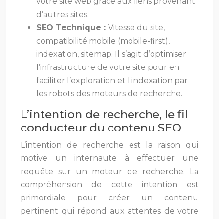
votre site web grâce aux liens provenant
d’autres sites.
SEO Technique :
Vitesse du site,
compatibilité mobile (mobile-first),
indexation, sitemap. Il s’agit d’optimiser
l’infrastructure de votre site pour en
faciliter l’exploration et l’indexation par
les robots des moteurs de recherche.
L’intention de recherche, le fil
conducteur du contenu SEO
L’intention de recherche est la raison qui
motive un internaute à effectuer une
requête sur un moteur de recherche. La
compréhension de cette intention est
primordiale pour créer un contenu
pertinent qui répond aux attentes de votre