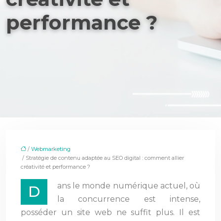
performance ?
/
Webmarketing
/ Stratégie de contenu adaptée au SEO digital : comment allier
créativité et performance ?
ans le monde numérique actuel, où
D
la concurrence est intense,
posséder un site web ne suffit plus. Il est