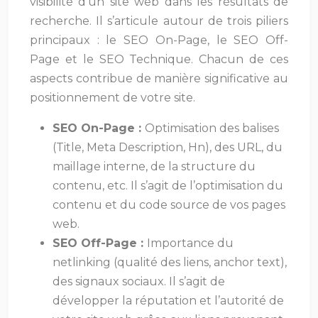
visibilité d’un site web dans les résultats de
recherche. Il s’articule autour de trois piliers
principaux : le SEO On-Page, le SEO Off-
Page et le SEO Technique. Chacun de ces
aspects contribue de manière significative au
positionnement de votre site.
SEO On-Page :
Optimisation des balises
(Title, Meta Description, Hn), des URL, du
maillage interne, de la structure du
contenu, etc. Il s’agit de l’optimisation du
contenu et du code source de vos pages
web.
SEO Off-Page :
Importance du
netlinking (qualité des liens, anchor text),
des signaux sociaux. Il s’agit de
développer la réputation et l’autorité de