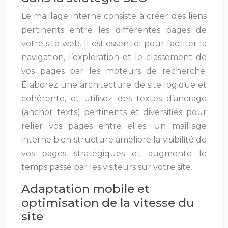
Le maillage interne consiste à créer des liens
pertinents entre les différentes pages de
votre site web. Il est essentiel pour faciliter la
navigation, l’exploration et le classement de
vos pages par les moteurs de recherche.
Élaborez une architecture de site logique et
cohérente, et utilisez des textes d’ancrage
(anchor texts) pertinents et diversifiés pour
relier vos pages entre elles. Un maillage
interne bien structuré améliore la visibilité de
vos pages stratégiques et augmente le
temps passé par les visiteurs sur votre site.
Adaptation mobile et
optimisation de la vitesse du
site