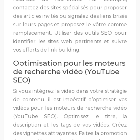
contactez des sites spécialisés pour proposer
des articles invités ou signalez des liens brisés
sur leurs pages et proposez le vôtre comme
remplacement. Utiliser des outils SEO pour
identifier les sites web pertinents et suivre
vos efforts de link building.
Optimisation pour les moteurs
de recherche vidéo (YouTube
SEO)
Si vous intégrez la vidéo dans votre stratégie
de contenu, il est impératif d’optimiser vos
vidéos pour les moteurs de recherche vidéo
(YouTube SEO). Optimisez le titre, la
description et les tags de vos vidéos. Créez
des vignettes attrayantes. Faites la promotion