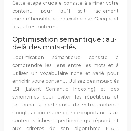
Cette étape cruciale consiste à affiner votre
contenu pour qu’il soit facilement
compréhensible et indexable par Google et
les autres moteurs.
Optimisation sémantique : au-
delà des mots-clés
L’optimisation sémantique consiste à
comprendre les liens entre les mots et à
utiliser un vocabulaire riche et varié pour
enrichir votre contenu. Utilisez des mots-clés
LSI (Latent Semantic Indexing) et des
synonymes pour éviter les répétitions et
renforcer la pertinence de votre contenu.
Google accorde une grande importance aux
contenus riches et pertinents qui répondent
aux critères de son algorithme E-A-T