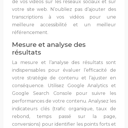
de vos vidéos sur les réseaux sociaux et sur
votre site web. N’oubliez pas d’ajouter des
transcriptions à vos vidéos pour une
meilleure accessibilité et un meilleur
référencement.
Mesure et analyse des
résultats
La mesure et l’analyse des résultats sont
indispensables pour évaluer l’efficacité de
votre stratégie de contenu et l’ajuster en
conséquence. Utilisez Google Analytics et
Google Search Console pour suivre les
performances de votre contenu. Analysez les
indicateurs clés (trafic organique, taux de
rebond, temps passé sur la page,
conversions) pour identifier les points forts et