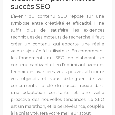
succès SEO
L’avenir du contenu SEO repose sur une
symbiose entre créativité et efficacité. Il ne
suffit plus de satisfaire les exigences
techniques des moteurs de recherche, il faut
créer un contenu qui apporte une réelle
valeur ajoutée à l’utilisateur. En comprenant
les fondements du SEO, en élaborant un
contenu captivant et en l’optimisant avec des
techniques avancées, vous pouvez atteindre
vos objectifs et vous distinguer de vos
concurrents. La clé du succès réside dans
une adaptation constante et une veille
proactive des nouvelles tendances. Le SEO
est un marathon, et la persévérance, couplée
à la créativité, sera votre meilleur atout.