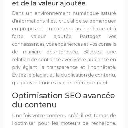
et de la valeur ajoutée
Dans un environnement numérique saturé
d’informations, il est crucial de se démarquer
en proposant un contenu authentique et à
forte valeur ajoutée. Partagez vos
connaissances, vos expériences et vos conseils
de manière désintéressée. Bâtissez une
relation de confiance avec votre audience en
privilégiant la transparence et l’honnêteté.
Évitez le plagiat et la duplication de contenu,
qui peuvent nuire à votre référencement.
Optimisation SEO avancée
du contenu
Une fois votre contenu créé, il est temps de
l’optimiser pour les moteurs de recherche.