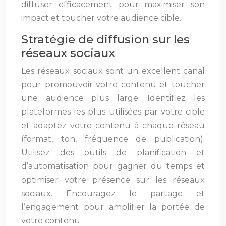
diffuser efficacement pour maximiser son
impact et toucher votre audience cible.
Stratégie de diffusion sur les
réseaux sociaux
Les réseaux sociaux sont un excellent canal
pour promouvoir votre contenu et toucher
une audience plus large. Identifiez les
plateformes les plus utilisées par votre cible
et adaptez votre contenu à chaque réseau
(format, ton, fréquence de publication).
Utilisez des outils de planification et
d’automatisation pour gagner du temps et
optimiser votre présence sur les réseaux
sociaux. Encouragez le partage et
l’engagement pour amplifier la portée de
votre contenu.