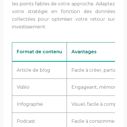
les points faibles de votre approche. Adaptez
votre stratégie en fonction des données
collectées pour optimiser votre retour sur
investissement.
Format de contenu
Avantages
Article de blog
Facile à créer, partagea
Vidéo
Engageant, mémorable, f
Infographie
Visuel, facile à compren
Podcast
Facile à consommer, pr