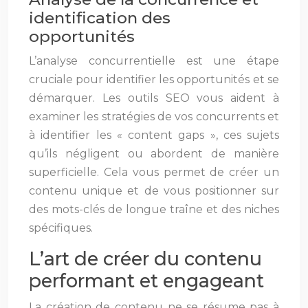
identification des
opportunités
L’analyse concurrentielle est une étape
cruciale pour identifier les opportunités et se
démarquer. Les outils SEO vous aident à
examiner les stratégies de vos concurrents et
à identifier les « content gaps », ces sujets
qu’ils négligent ou abordent de manière
superficielle. Cela vous permet de créer un
contenu unique et de vous positionner sur
des mots-clés de longue traîne et des niches
spécifiques.
L’art de créer du contenu
performant et engageant
La création de contenu ne se résume pas à