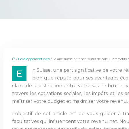
/
Développement web
/ Salaire suisse brut net : outils de calcul interactifs
n Suisse, une part significative de votre
E
bien que réputé pour ses avantages éco
claire de la distinction entre votre salaire brut et
travers les cotisations sociales, les impôts et le
maîtriser votre budget et maximiser votre revenu. C
L’objectif de cet article est de vous guider à tr
facultatives qui influencent votre revenu net. No