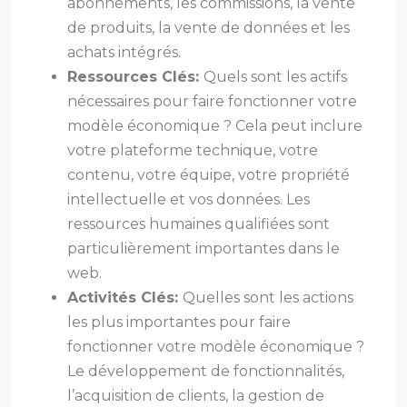
abonnements, les commissions, la vente
de produits, la vente de données et les
achats intégrés.
Ressources Clés:
Quels sont les actifs
nécessaires pour faire fonctionner votre
modèle économique ? Cela peut inclure
votre plateforme technique, votre
contenu, votre équipe, votre propriété
intellectuelle et vos données. Les
ressources humaines qualifiées sont
particulièrement importantes dans le
web.
Activités Clés:
Quelles sont les actions
les plus importantes pour faire
fonctionner votre modèle économique ?
Le développement de fonctionnalités,
l’acquisition de clients, la gestion de