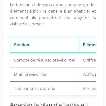
Le tableau ci-dessous donne un aperçu des
éléments à inclure dans le plan financier et
comment ils permettent de projeter la
viabilité du projet :
Section
Éléments c
Compte de résultat prévisionnel
Chiffre d’af
Bilan prévisionnel
Actifs, passi
Tableau de trésorerie
Encaissement
Adapter le plan d’affaires au