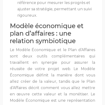
référence pour mesurer les progrès et
ajuster sa stratégie, permettant un suivi
rigoureux.
Modèle économique et
plan d’affaires : une
relation symbiotique
Le Modèle Économique et le Plan d’Affaires
sont deux outils complémentaires qui
travaillent en synergie pour assurer la
réussite de votre projet web. Le Modèle
Économique définit la manière dont vous
allez créer de la valeur, tandis que le Plan
d’Affaires décrit comment vous allez mettre
en œuvre cette valeur et la monétiser. Le
Modèle Économique est une représentation