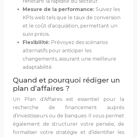
reflétant la rapidité du secteur.
Mesure de la performance:
Suivez les
KPIs web tels que le taux de conversion
et le coût d’acquisition, permettant un
suivi précis.
Flexibilité:
Prévoyez des scénarios
alternatifs pour anticiper les
changements, assurant une meilleure
adaptabilité.
Quand et pourquoi rédiger un
plan d’affaires ?
Un Plan d’Affaires est essentiel pour la
recherche de financement auprès
d’investisseurs ou de banques. Il vous permet
également de structurer votre pensée, de
formaliser votre stratégie et d’identifier les