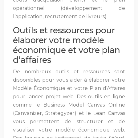
opérationnel (développement de
l’application, recrutement de livreurs).
Outils et ressources pour
élaborer votre modèle
économique et votre plan
d’affaires
De nombreux outils et ressources sont
disponibles pour vous aider à élaborer votre
Modèle Économique et votre Plan d’Affaires
pour lancer projet web. Des outils en ligne
comme le Business Model Canvas Online
(Canvanizer, Strategyzer) et le Lean Canvas
vous permettent de structurer et de
visualiser votre modèle économique web.