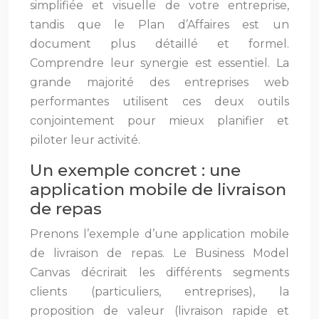
simplifiée et visuelle de votre entreprise,
tandis que le Plan d’Affaires est un
document plus détaillé et formel.
Comprendre leur synergie est essentiel. La
grande majorité des entreprises web
performantes utilisent ces deux outils
conjointement pour mieux planifier et
piloter leur activité.
Un exemple concret : une
application mobile de livraison
de repas
Prenons l’exemple d’une application mobile
de livraison de repas. Le Business Model
Canvas décrirait les différents segments
clients (particuliers, entreprises), la
proposition de valeur (livraison rapide et