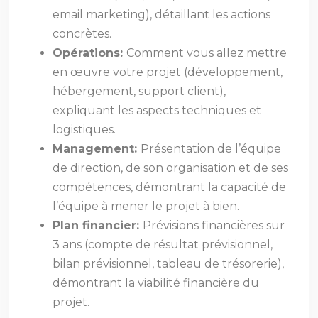
email marketing), détaillant les actions
concrètes.
Opérations:
Comment vous allez mettre
en œuvre votre projet (développement,
hébergement, support client),
expliquant les aspects techniques et
logistiques.
Management:
Présentation de l’équipe
de direction, de son organisation et de ses
compétences, démontrant la capacité de
l’équipe à mener le projet à bien.
Plan financier:
Prévisions financières sur
3 ans (compte de résultat prévisionnel,
bilan prévisionnel, tableau de trésorerie),
démontrant la viabilité financière du
projet.