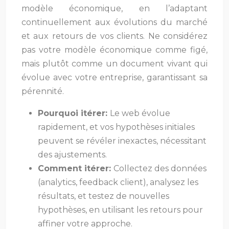
modèle économique, en l’adaptant
continuellement aux évolutions du marché
et aux retours de vos clients. Ne considérez
pas votre modèle économique comme figé,
mais plutôt comme un document vivant qui
évolue avec votre entreprise, garantissant sa
pérennité.
Pourquoi itérer:
Le web évolue
rapidement, et vos hypothèses initiales
peuvent se révéler inexactes, nécessitant
des ajustements.
Comment itérer:
Collectez des données
(analytics, feedback client), analysez les
résultats, et testez de nouvelles
hypothèses, en utilisant les retours pour
affiner votre approche.