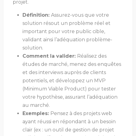
projet.
Définition:
Assurez-vous que votre
solution résout un problème réel et
important pour votre public cible,
validant ainsi l’adéquation problème-
solution.
Comment la valider:
Réalisez des
études de marché, menez des enquêtes
et des interviews auprès de clients
potentiels, et développez un MVP
(Minimum Viable Product) pour tester
votre hypothèse, assurant l’adéquation
au marché.
Exemples:
Pensez à des projets web
ayant réussi en répondant à un besoin
clair (ex : un outil de gestion de projet