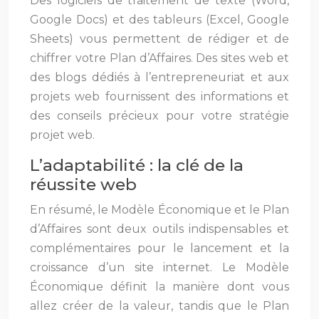
Des logiciels de traitement de texte (Word,
Google Docs) et des tableurs (Excel, Google
Sheets) vous permettent de rédiger et de
chiffrer votre Plan d’Affaires. Des sites web et
des blogs dédiés à l’entrepreneuriat et aux
projets web fournissent des informations et
des conseils précieux pour votre stratégie
projet web.
L’adaptabilité : la clé de la
réussite web
En résumé, le Modèle Économique et le Plan
d’Affaires sont deux outils indispensables et
complémentaires pour le lancement et la
croissance d’un site internet. Le Modèle
Économique définit la manière dont vous
allez créer de la valeur, tandis que le Plan