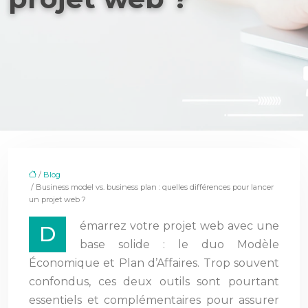
/
Blog
/ Business model vs. business plan : quelles différences pour lancer
un projet web ?
émarrez votre projet web avec une
D
base solide : le duo Modèle
Économique et Plan d’Affaires. Trop souvent
confondus, ces deux outils sont pourtant
essentiels et complémentaires pour assurer