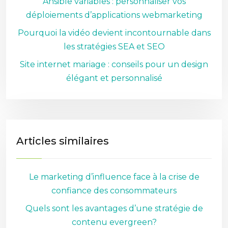
Ansible variables : personnaliser vos
déploiements d’applications webmarketing
Pourquoi la vidéo devient incontournable dans
les stratégies SEA et SEO
Site internet mariage : conseils pour un design
élégant et personnalisé
Articles similaires
Le marketing d’influence face à la crise de
confiance des consommateurs
Quels sont les avantages d’une stratégie de
contenu evergreen?