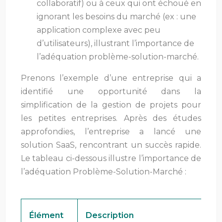
collaboratif) ou à ceux qui ont échoué en
ignorant les besoins du marché (ex : une
application complexe avec peu
d’utilisateurs), illustrant l’importance de
l’adéquation problème-solution-marché.
Prenons l’exemple d’une entreprise qui a
identifié une opportunité dans la
simplification de la gestion de projets pour
les petites entreprises. Après des études
approfondies, l’entreprise a lancé une
solution SaaS, rencontrant un succès rapide.
Le tableau ci-dessous illustre l’importance de
l’adéquation Problème-Solution-Marché :
Élément
Description