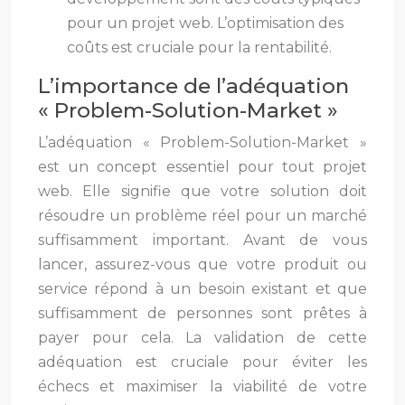
pour un projet web. L’optimisation des
coûts est cruciale pour la rentabilité.
L’importance de l’adéquation
« Problem-Solution-Market »
L’adéquation « Problem-Solution-Market »
est un concept essentiel pour tout projet
web. Elle signifie que votre solution doit
résoudre un problème réel pour un marché
suffisamment important. Avant de vous
lancer, assurez-vous que votre produit ou
service répond à un besoin existant et que
suffisamment de personnes sont prêtes à
payer pour cela. La validation de cette
adéquation est cruciale pour éviter les
échecs et maximiser la viabilité de votre