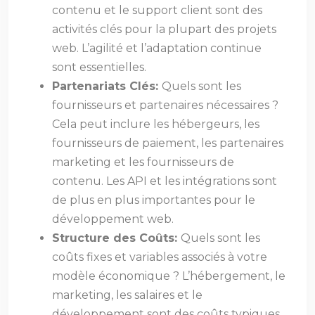
contenu et le support client sont des
activités clés pour la plupart des projets
web. L’agilité et l’adaptation continue
sont essentielles.
Partenariats Clés:
Quels sont les
fournisseurs et partenaires nécessaires ?
Cela peut inclure les hébergeurs, les
fournisseurs de paiement, les partenaires
marketing et les fournisseurs de
contenu. Les API et les intégrations sont
de plus en plus importantes pour le
développement web.
Structure des Coûts:
Quels sont les
coûts fixes et variables associés à votre
modèle économique ? L’hébergement, le
marketing, les salaires et le
développement sont des coûts typiques