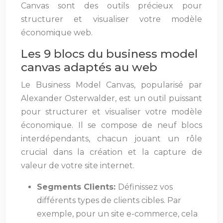
Canvas sont des outils précieux pour
structurer et visualiser votre modèle
économique web.
Les 9 blocs du business model
canvas adaptés au web
Le Business Model Canvas, popularisé par
Alexander Osterwalder, est un outil puissant
pour structurer et visualiser votre modèle
économique. Il se compose de neuf blocs
interdépendants, chacun jouant un rôle
crucial dans la création et la capture de
valeur de votre site internet.
Segments Clients:
Définissez vos
différents types de clients cibles. Par
exemple, pour un site e-commerce, cela