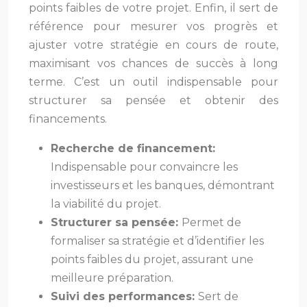
points faibles de votre projet. Enfin, il sert de
référence pour mesurer vos progrès et
ajuster votre stratégie en cours de route,
maximisant vos chances de succès à long
terme. C’est un outil indispensable pour
structurer sa pensée et obtenir des
financements.
Recherche de financement:
Indispensable pour convaincre les
investisseurs et les banques, démontrant
la viabilité du projet.
Structurer sa pensée:
Permet de
formaliser sa stratégie et d’identifier les
points faibles du projet, assurant une
meilleure préparation.
Suivi des performances:
Sert de