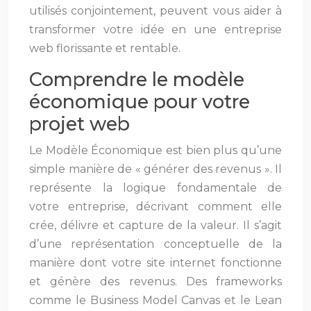
utilisés conjointement, peuvent vous aider à
transformer votre idée en une entreprise
web florissante et rentable.
Comprendre le modèle
économique pour votre
projet web
Le Modèle Économique est bien plus qu’une
simple manière de « générer des revenus ». Il
représente la logique fondamentale de
votre entreprise, décrivant comment elle
crée, délivre et capture de la valeur. Il s’agit
d’une représentation conceptuelle de la
manière dont votre site internet fonctionne
et génère des revenus. Des frameworks
comme le Business Model Canvas et le Lean