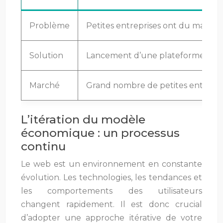
Problème
Petites entreprises ont du mal à gé
Solution
Lancement d’une plateforme SaaS in
Marché
Grand nombre de petites entrepris
L’itération du modèle
économique : un processus
continu
Le web est un environnement en constante
évolution. Les technologies, les tendances et
les comportements des utilisateurs
changent rapidement. Il est donc crucial
d’adopter une approche itérative de votre