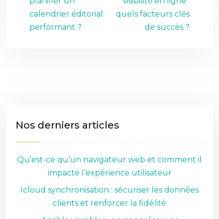
planifier un
visibilité en ligne :
calendrier éditorial
quels facteurs clés
performant ?
de succès ?
Nos derniers articles
Qu’est-ce qu’un navigateur web et comment il
impacte l’expérience utilisateur
Icloud synchronisation : sécuriser les données
clients et renforcer la fidélité