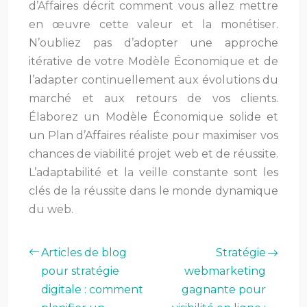
d’Affaires décrit comment vous allez mettre
en œuvre cette valeur et la monétiser.
N’oubliez pas d’adopter une approche
itérative de votre Modèle Économique et de
l’adapter continuellement aux évolutions du
marché et aux retours de vos clients.
Élaborez un Modèle Économique solide et
un Plan d’Affaires réaliste pour maximiser vos
chances de viabilité projet web et de réussite.
L’adaptabilité et la veille constante sont les
clés de la réussite dans le monde dynamique
du web.
Articles de blog
Stratégie
pour stratégie
webmarketing
digitale : comment
gagnante pour