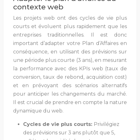
contexte web
Les projets web ont des cycles de vie plus
courts et évoluent plus rapidement que les
entreprises traditionnelles. Il est donc
important d’adapter votre Plan d’Affaires en
conséquence, en utilisant des prévisions sur
une période plus courte (3 ans), en mesurant
la performance avec des KPIs web (taux de
conversion, taux de rebond, acquisition cost)
et en prévoyant des scénarios alternatifs
pour anticiper les changements du marché.
Il est crucial de prendre en compte la nature
dynamique du web.
Cycles de vie plus courts:
Privilégiez
des prévisions sur 3 ans plutôt que 5,