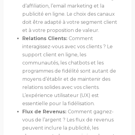
d’affiliation, l’email marketing et la
publicité en ligne. Le choix des canaux
doit être adapté à votre segment client
et à votre proposition de valeur.
Relations Clients:
Comment
interagissez-vous avec vos clients ? Le
support client en ligne, les
communautés, les chatbots et les
programmes de fidélité sont autant de
moyens d’établir et de maintenir des
relations solides avec vos clients.
L’expérience utilisateur (UX) est
essentielle pour la fidélisation.
Flux de Revenus:
Comment gagnez-
vous de l’argent ? Les flux de revenus
peuvent inclure la publicité, les