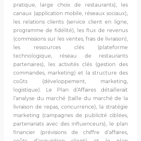
pratique, large choix de restaurants), les
canaux (application mobile, réseaux sociaux),
les relations clients (service client en ligne,
programme de fidélité), les flux de revenus
(commissions sur les ventes, frais de livraison),
les ressources clés (plateforme
technologique, réseau de restaurants
partenaires), les activités clés (gestion des
commandes, marketing) et la structure des
coûts (développement, marketing,
logistique). Le Plan d’Affaires détaillerait
l’analyse du marché (taille du marché de la
livraison de repas, concurrence), la stratégie
marketing (campagnes de publicité ciblées,
partenariats avec des influenceurs), le plan
financier (prévisions de chiffre d’affaires,
coûts d’acquisition client) et le plan