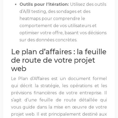
Outils pour l’itération:
Utilisez des outils
d’A/B testing, des sondages et des
heatmaps pour comprendre le
comportement de vos utilisateurs et
optimiser votre offre, basant vos décisions
sur des données concrètes.
Le plan d’affaires : la feuille
de route de votre projet
web
Le Plan d’Affaires est un document formel
qui décrit la stratégie, les opérations et les
prévisions financières de votre entreprise. Il
s’agit d’une feuille de route détaillée qui
vous guide dans la mise en œuvre de votre
projet web. Il est principalement destiné aux