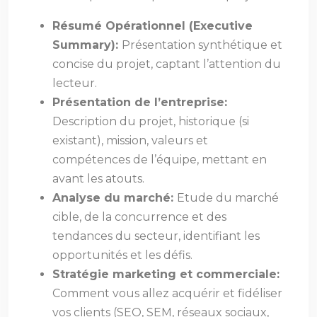
Résumé Opérationnel (Executive
Summary):
Présentation synthétique et
concise du projet, captant l’attention du
lecteur.
Présentation de l’entreprise:
Description du projet, historique (si
existant), mission, valeurs et
compétences de l’équipe, mettant en
avant les atouts.
Analyse du marché:
Etude du marché
cible, de la concurrence et des
tendances du secteur, identifiant les
opportunités et les défis.
Stratégie marketing et commerciale:
Comment vous allez acquérir et fidéliser
vos clients (SEO, SEM, réseaux sociaux,