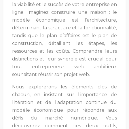
la viabilité et le succès de votre entreprise en
ligne. Imaginez construire une maison : le
modèle économique est l’architecture,
déterminant la structure et la fonctionnalité,
tandis que le plan d’affaires est le plan de
construction, détaillant les étapes, les
ressources et les coûts. Comprendre leurs
distinctions et leur synergie est crucial pour
tout entrepreneur web ambitieux
souhaitant réussir son projet web.
Nous explorerons les éléments clés de
chacun, en insistant sur l’importance de
l’itération et de l’adaptation continue du
modèle économique pour répondre aux
défis du marché numérique. Vous
découvrirez comment ces deux outils,