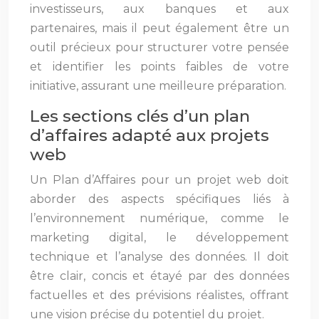
investisseurs, aux banques et aux
partenaires, mais il peut également être un
outil précieux pour structurer votre pensée
et identifier les points faibles de votre
initiative, assurant une meilleure préparation.
Les sections clés d’un plan
d’affaires adapté aux projets
web
Un Plan d’Affaires pour un projet web doit
aborder des aspects spécifiques liés à
l’environnement numérique, comme le
marketing digital, le développement
technique et l’analyse des données. Il doit
être clair, concis et étayé par des données
factuelles et des prévisions réalistes, offrant
une vision précise du potentiel du projet.