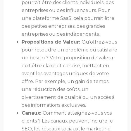
pourrait être des clients individuels, des
entreprises ou des influenceurs. Pour
une plateforme SaaS, cela pourrait être
des petites entreprises, des grandes
entreprises ou des indépendants.
Propositions de Valeur:
Qu’offrez-vous
pour résoudre un problème ou satisfaire
un besoin ? Votre proposition de valeur
doit être claire et concise, mettant en
avant les avantages uniques de votre
offre. Par exemple, un gain de temps,
une réduction des coûts, un
divertissement de qualité ou un accès à
des informations exclusives.
Canaux:
Comment atteignez-vous vos
clients ? Les canaux peuvent inclure le
SEO, les réseaux sociaux, le marketing