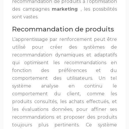
recommandation de produits à l’optimisation
des campagnes
marketing
, les possibilités
sont vastes.
Recommandation de produits
L’apprentissage par renforcement peut être
utilisé pour créer des systèmes de
recommandation dynamiques et adaptatifs
qui optimisent les recommandations en
fonction des préférences et du
comportement des utilisateurs. Un tel
système analyse en continu le
comportement du client, comme les
produits consultés, les achats effectués, et
les évaluations données, pour affiner ses
recommandations et proposer des produits
toujours plus pertinents. Ce système