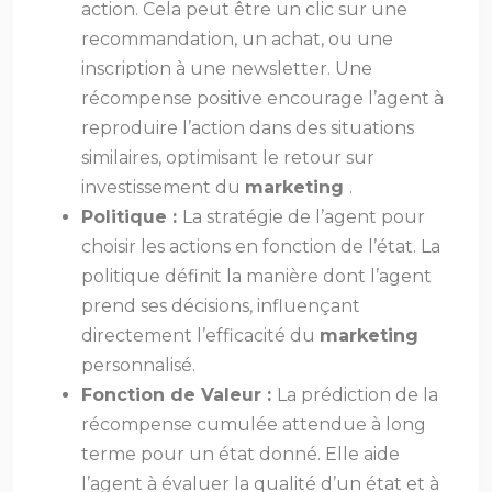
action. Cela peut être un clic sur une
recommandation, un achat, ou une
inscription à une newsletter. Une
récompense positive encourage l’agent à
reproduire l’action dans des situations
similaires, optimisant le retour sur
investissement du
marketing
.
Politique :
La stratégie de l’agent pour
choisir les actions en fonction de l’état. La
politique définit la manière dont l’agent
prend ses décisions, influençant
directement l’efficacité du
marketing
personnalisé.
Fonction de Valeur :
La prédiction de la
récompense cumulée attendue à long
terme pour un état donné. Elle aide
l’agent à évaluer la qualité d’un état et à