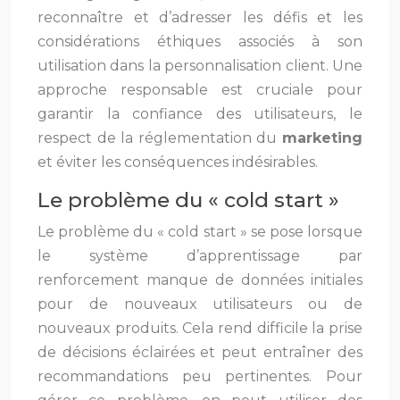
reconnaître et d’adresser les défis et les
considérations éthiques associés à son
utilisation dans la personnalisation client. Une
approche responsable est cruciale pour
garantir la confiance des utilisateurs, le
respect de la réglementation du
marketing
et éviter les conséquences indésirables.
Le problème du « cold start »
Le problème du « cold start » se pose lorsque
le système d’apprentissage par
renforcement manque de données initiales
pour de nouveaux utilisateurs ou de
nouveaux produits. Cela rend difficile la prise
de décisions éclairées et peut entraîner des
recommandations peu pertinentes. Pour