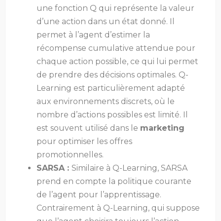
une fonction Q qui représente la valeur
d’une action dans un état donné. Il
permet à l’agent d’estimer la
récompense cumulative attendue pour
chaque action possible, ce qui lui permet
de prendre des décisions optimales. Q-
Learning est particulièrement adapté
aux environnements discrets, où le
nombre d’actions possibles est limité. Il
est souvent utilisé dans le
marketing
pour optimiser les offres
promotionnelles.
SARSA :
Similaire à Q-Learning, SARSA
prend en compte la politique courante
de l’agent pour l’apprentissage.
Contrairement à Q-Learning, qui suppose