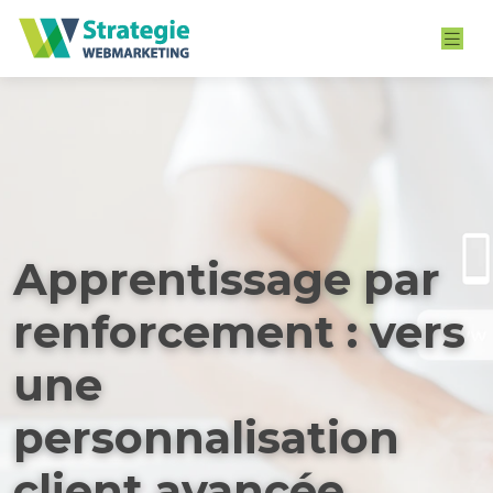
Apprentissage par
renforcement : vers
une
personnalisation
client avancée