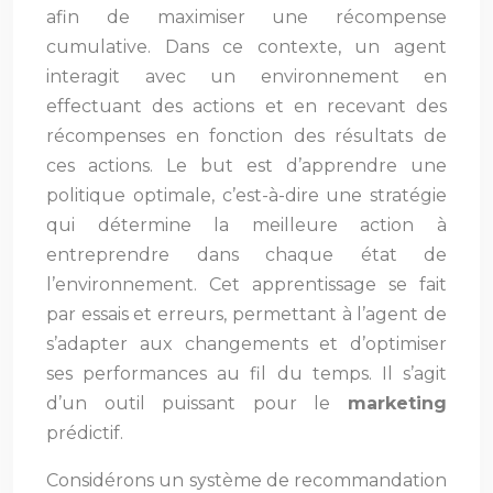
afin de maximiser une récompense
cumulative. Dans ce contexte, un agent
interagit avec un environnement en
effectuant des actions et en recevant des
récompenses en fonction des résultats de
ces actions. Le but est d’apprendre une
politique optimale, c’est-à-dire une stratégie
qui détermine la meilleure action à
entreprendre dans chaque état de
l’environnement. Cet apprentissage se fait
par essais et erreurs, permettant à l’agent de
s’adapter aux changements et d’optimiser
ses performances au fil du temps. Il s’agit
d’un outil puissant pour le
marketing
prédictif.
Considérons un système de recommandation