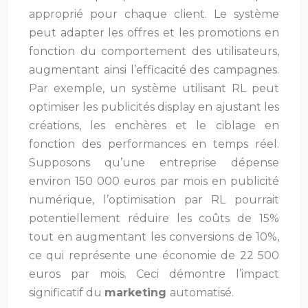
approprié pour chaque client. Le système
peut adapter les offres et les promotions en
fonction du comportement des utilisateurs,
augmentant ainsi l’efficacité des campagnes.
Par exemple, un système utilisant RL peut
optimiser les publicités display en ajustant les
créations, les enchères et le ciblage en
fonction des performances en temps réel.
Supposons qu’une entreprise dépense
environ 150 000 euros par mois en publicité
numérique, l’optimisation par RL pourrait
potentiellement réduire les coûts de 15%
tout en augmentant les conversions de 10%,
ce qui représente une économie de 22 500
euros par mois. Ceci démontre l’impact
significatif du
marketing
automatisé.