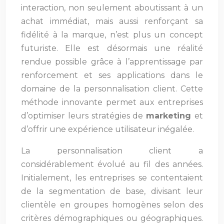
interaction, non seulement aboutissant à un
achat immédiat, mais aussi renforçant sa
fidélité à la marque, n’est plus un concept
futuriste. Elle est désormais une réalité
rendue possible grâce à l’apprentissage par
renforcement et ses applications dans le
domaine de la personnalisation client. Cette
méthode innovante permet aux entreprises
d’optimiser leurs stratégies de
marketing
et
d’offrir une expérience utilisateur inégalée.
La personnalisation client a
considérablement évolué au fil des années.
Initialement, les entreprises se contentaient
de la segmentation de base, divisant leur
clientèle en groupes homogènes selon des
critères démographiques ou géographiques.