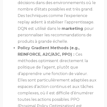
décisions dans des environnements où le
nombre d’états possibles est très grand.
Des techniques comme l’experience
replay aident à stabiliser l’apprentissage.
DQN est utilisé dans le
marketing
pour
personnaliser les recommandations de
produits à grande échelle.
Policy Gradient Methods (e.g.,
REINFORCE, A2C/A3C, PPO) :
Ces
méthodes optimisent directement la
politique de l’agent, plutôt que
d’apprendre une fonction de valeur.
Elles sont particulièrement adaptées aux
espaces d’action continus et aux tâches
complexes, où il est difficile d’énumérer
toutes les actions possibles. PPO
(Proximal Policy Optimization) est