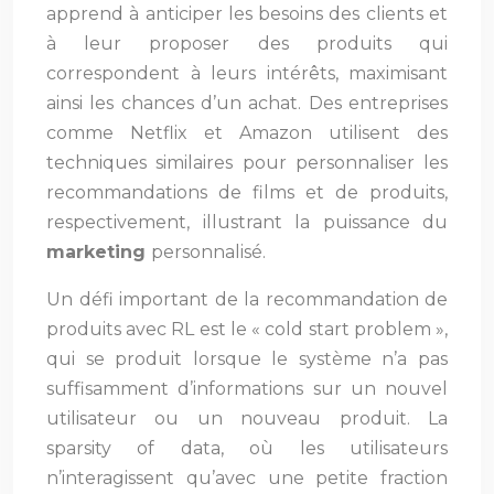
apprend à anticiper les besoins des clients et
à leur proposer des produits qui
correspondent à leurs intérêts, maximisant
ainsi les chances d’un achat. Des entreprises
comme Netflix et Amazon utilisent des
techniques similaires pour personnaliser les
recommandations de films et de produits,
respectivement, illustrant la puissance du
marketing
personnalisé.
Un défi important de la recommandation de
produits avec RL est le « cold start problem »,
qui se produit lorsque le système n’a pas
suffisamment d’informations sur un nouvel
utilisateur ou un nouveau produit. La
sparsity of data, où les utilisateurs
n’interagissent qu’avec une petite fraction