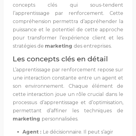
concepts clés qui sous-tendent
l’apprentissage par renforcement. Cette
compréhension permettra d’appréhender la
puissance et le potentiel de cette approche
pour transformer l’expérience client et les
stratégies de
marketing
des entreprises.
Les concepts clés en détail
L’apprentissage par renforcement repose sur
une interaction constante entre un agent et
son environnement. Chaque élément de
cette interaction joue un rôle crucial dans le
processus d’apprentissage et d’optimisation,
permettant d’affiner les techniques de
marketing
personnalisées.
Agent :
Le décisionnaire. Il peut s’agir