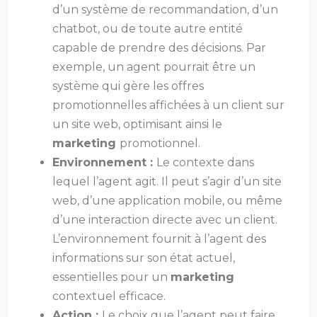
d’un système de recommandation, d’un
chatbot, ou de toute autre entité
capable de prendre des décisions. Par
exemple, un agent pourrait être un
système qui gère les offres
promotionnelles affichées à un client sur
un site web, optimisant ainsi le
marketing
promotionnel.
Environnement :
Le contexte dans
lequel l’agent agit. Il peut s’agir d’un site
web, d’une application mobile, ou même
d’une interaction directe avec un client.
L’environnement fournit à l’agent des
informations sur son état actuel,
essentielles pour un
marketing
contextuel efficace.
Action :
Le choix que l’agent peut faire.