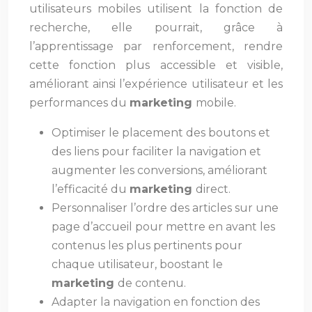
utilisateurs mobiles utilisent la fonction de
recherche, elle pourrait, grâce à
l’apprentissage par renforcement, rendre
cette fonction plus accessible et visible,
améliorant ainsi l’expérience utilisateur et les
performances du
marketing
mobile.
Optimiser le placement des boutons et
des liens pour faciliter la navigation et
augmenter les conversions, améliorant
l’efficacité du
marketing
direct.
Personnaliser l’ordre des articles sur une
page d’accueil pour mettre en avant les
contenus les plus pertinents pour
chaque utilisateur, boostant le
marketing
de contenu.
Adapter la navigation en fonction des