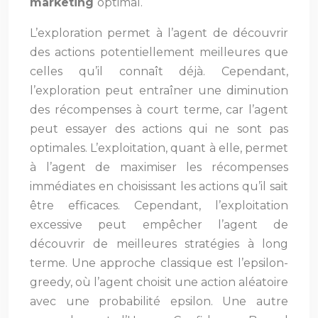
marketing
optimal.
L’exploration permet à l’agent de découvrir
des actions potentiellement meilleures que
celles qu’il connaît déjà. Cependant,
l’exploration peut entraîner une diminution
des récompenses à court terme, car l’agent
peut essayer des actions qui ne sont pas
optimales. L’exploitation, quant à elle, permet
à l’agent de maximiser les récompenses
immédiates en choisissant les actions qu’il sait
être efficaces. Cependant, l’exploitation
excessive peut empêcher l’agent de
découvrir de meilleures stratégies à long
terme. Une approche classique est l’epsilon-
greedy, où l’agent choisit une action aléatoire
avec une probabilité epsilon. Une autre