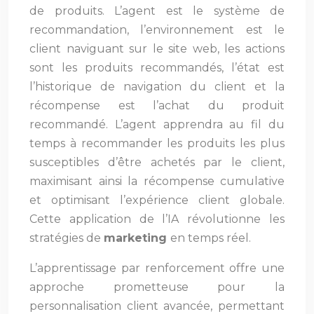
de produits. L’agent est le système de
recommandation, l’environnement est le
client naviguant sur le site web, les actions
sont les produits recommandés, l’état est
l’historique de navigation du client et la
récompense est l’achat du produit
recommandé. L’agent apprendra au fil du
temps à recommander les produits les plus
susceptibles d’être achetés par le client,
maximisant ainsi la récompense cumulative
et optimisant l’expérience client globale.
Cette application de l’IA révolutionne les
stratégies de
marketing
en temps réel.
L’apprentissage par renforcement offre une
approche prometteuse pour la
personnalisation client avancée, permettant