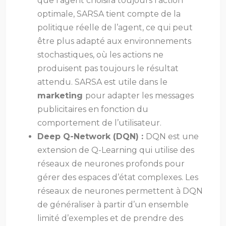
que l’agent choisira toujours l’action
optimale, SARSA tient compte de la
politique réelle de l’agent, ce qui peut
être plus adapté aux environnements
stochastiques, où les actions ne
produisent pas toujours le résultat
attendu. SARSA est utile dans le
marketing
pour adapter les messages
publicitaires en fonction du
comportement de l’utilisateur.
Deep Q-Network (DQN) :
DQN est une
extension de Q-Learning qui utilise des
réseaux de neurones profonds pour
gérer des espaces d’état complexes. Les
réseaux de neurones permettent à DQN
de généraliser à partir d’un ensemble
limité d’exemples et de prendre des