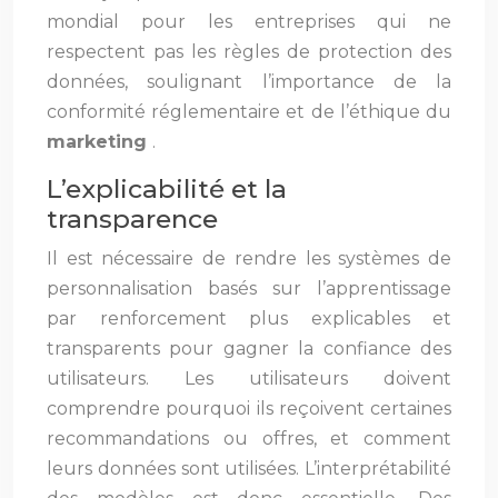
mondial pour les entreprises qui ne
respectent pas les règles de protection des
données, soulignant l’importance de la
conformité réglementaire et de l’éthique du
marketing
.
L’explicabilité et la
transparence
Il est nécessaire de rendre les systèmes de
personnalisation basés sur l’apprentissage
par renforcement plus explicables et
transparents pour gagner la confiance des
utilisateurs. Les utilisateurs doivent
comprendre pourquoi ils reçoivent certaines
recommandations ou offres, et comment
leurs données sont utilisées. L’interprétabilité