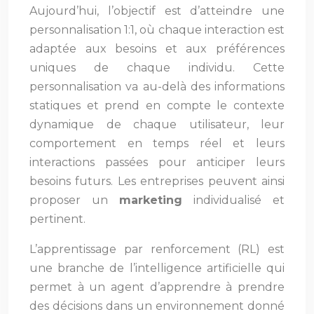
Aujourd’hui, l’objectif est d’atteindre une
personnalisation 1:1, où chaque interaction est
adaptée aux besoins et aux préférences
uniques de chaque individu. Cette
personnalisation va au-delà des informations
statiques et prend en compte le contexte
dynamique de chaque utilisateur, leur
comportement en temps réel et leurs
interactions passées pour anticiper leurs
besoins futurs. Les entreprises peuvent ainsi
proposer un
marketing
individualisé et
pertinent.
L’apprentissage par renforcement (RL) est
une branche de l’intelligence artificielle qui
permet à un agent d’apprendre à prendre
des décisions dans un environnement donné