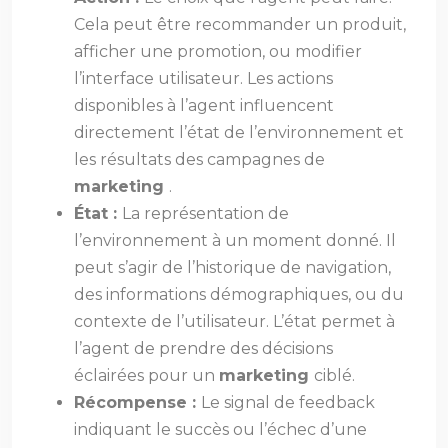
Cela peut être recommander un produit,
afficher une promotion, ou modifier
l’interface utilisateur. Les actions
disponibles à l’agent influencent
directement l’état de l’environnement et
les résultats des campagnes de
marketing
.
État :
La représentation de
l’environnement à un moment donné. Il
peut s’agir de l’historique de navigation,
des informations démographiques, ou du
contexte de l’utilisateur. L’état permet à
l’agent de prendre des décisions
éclairées pour un
marketing
ciblé.
Récompense :
Le signal de feedback
indiquant le succès ou l’échec d’une