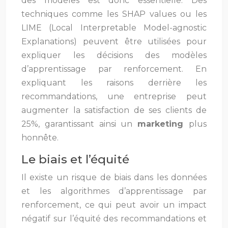
des modèles est donc essentielle. Des
techniques comme les SHAP values ou les
LIME (Local Interpretable Model-agnostic
Explanations) peuvent être utilisées pour
expliquer les décisions des modèles
d’apprentissage par renforcement. En
expliquant les raisons derrière les
recommandations, une entreprise peut
augmenter la satisfaction de ses clients de
25%, garantissant ainsi un
marketing
plus
honnête.
Le biais et l’équité
Il existe un risque de biais dans les données
et les algorithmes d’apprentissage par
renforcement, ce qui peut avoir un impact
négatif sur l’équité des recommandations et