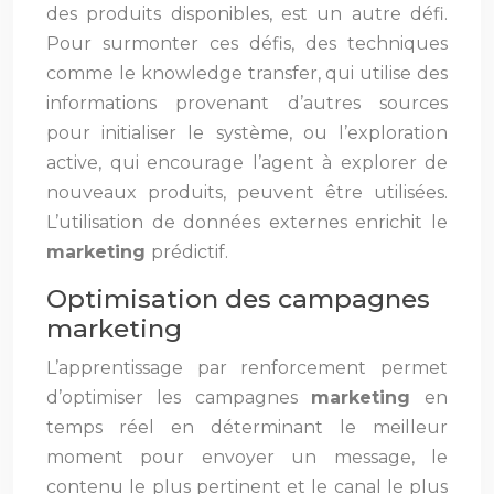
des produits disponibles, est un autre défi.
Pour surmonter ces défis, des techniques
comme le knowledge transfer, qui utilise des
informations provenant d’autres sources
pour initialiser le système, ou l’exploration
active, qui encourage l’agent à explorer de
nouveaux produits, peuvent être utilisées.
L’utilisation de données externes enrichit le
marketing
prédictif.
Optimisation des campagnes
marketing
L’apprentissage par renforcement permet
d’optimiser les campagnes
marketing
en
temps réel en déterminant le meilleur
moment pour envoyer un message, le
contenu le plus pertinent et le canal le plus