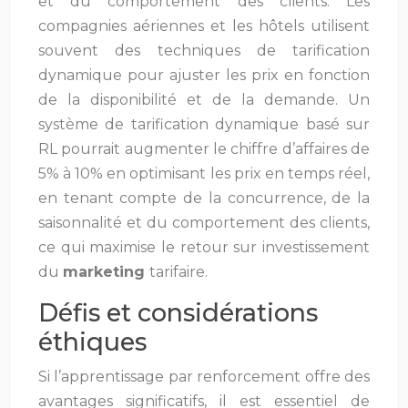
et du comportement des clients. Les
compagnies aériennes et les hôtels utilisent
souvent des techniques de tarification
dynamique pour ajuster les prix en fonction
de la disponibilité et de la demande. Un
système de tarification dynamique basé sur
RL pourrait augmenter le chiffre d’affaires de
5% à 10% en optimisant les prix en temps réel,
en tenant compte de la concurrence, de la
saisonnalité et du comportement des clients,
ce qui maximise le retour sur investissement
du
marketing
tarifaire.
Défis et considérations
éthiques
Si l’apprentissage par renforcement offre des
avantages significatifs, il est essentiel de