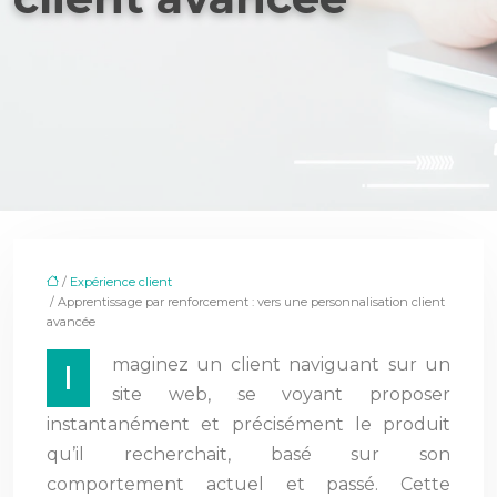
/
Expérience client
/ Apprentissage par renforcement : vers une personnalisation client
avancée
maginez un client naviguant sur un
I
site web, se voyant proposer
instantanément et précisément le produit
qu’il recherchait, basé sur son
comportement actuel et passé. Cette