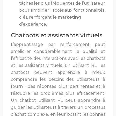
tâches les plus fréquentes de l’utilisateur
pour simplifier l’accès aux fonctionnalités
clés, renforçant le
marketing
d’expérience.
Chatbots et assistants virtuels
L’apprentissage par renforcement peut
améliorer considérablement la qualité et
l’efficacité des interactions avec les chatbots
et les assistants virtuels. En utilisant RL, les
chatbots peuvent apprendre à mieux
comprendre les besoins des utilisateurs, à
fournir des réponses plus pertinentes et à
résoudre les problèmes plus efficacement.
Un chatbot utilisant RL peut apprendre à
guider les utilisateurs à travers un processus
d’achat complexe, en leur posant les bonnes