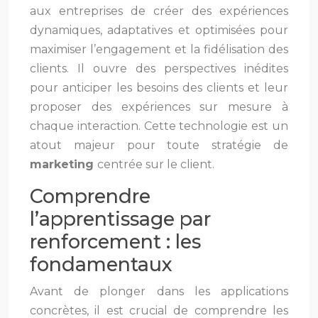
aux entreprises de créer des expériences
dynamiques, adaptatives et optimisées pour
maximiser l’engagement et la fidélisation des
clients. Il ouvre des perspectives inédites
pour anticiper les besoins des clients et leur
proposer des expériences sur mesure à
chaque interaction. Cette technologie est un
atout majeur pour toute stratégie de
marketing
centrée sur le client.
Comprendre
l’apprentissage par
renforcement : les
fondamentaux
Avant de plonger dans les applications
concrètes, il est crucial de comprendre les