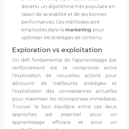
devenu un algorithme très populaire en
raison de sa stabilité et de ses bonnes
performances. Ces méthodes sont
employées dans le
marketing
pour
optimiser les stratégies de contenu.
Exploration vs exploitation
Un défi fondamental de l’apprentissage par
renforcement est le compromis entre
l’exploration de nouvelles actions pour
découvrir de meilleures stratégies et
l’exploitation des connaissances actuelles
pour maximiser les récompenses immédiates.
Trouver le bon équilibre entre ces deux
approches est essentiel pour un
apprentissage efficace et pour un