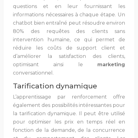
questions et en leur fournissant les
informations nécessaires à chaque étape. Un
chatbot bien entraîné peut résoudre environ
80% des requêtes des clients sans
intervention humaine, ce qui permet de
réduire les coûts de support client et
d’améliorer la satisfaction des clients,
optimisant ainsi le
marketing
conversationnel.
Tarification dynamique
L’apprentissage par renforcement offre
également des possibilités intéressantes pour
la tarification dynamique. Il peut être utilisé
pour optimiser les prix en temps réel en
fonction de la demande, de la concurrence