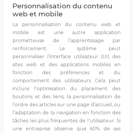
Personnalisation du contenu
web et mobile
La personnalisation du contenu web et
mobile est une autre application
prometteuse de l’apprentissage par
renforcement. Le système peut
personnaliser l’interface utilisateur (UI) des
sites web et des applications mobiles en
fonction des préférences et du
comportement des utilisateurs. Cela peut
inclure l’optimisation du placement des
boutons et des liens, la personnalisation de
l’ordre des articles sur une page d’accueil, ou
l’adaptation de la navigation en fonction des
tâches les plus fréquentes de l’utilisateur. Si
une entreprise observe que 60% de ses