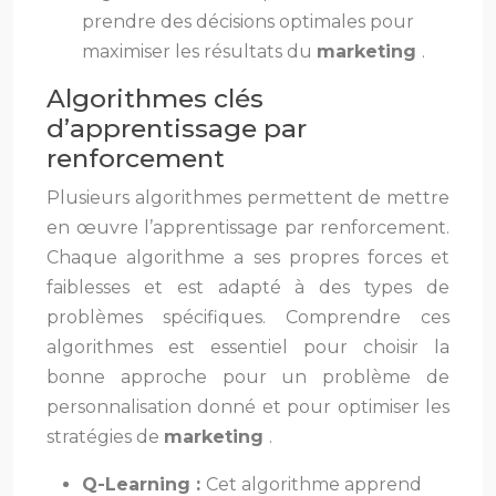
prendre des décisions optimales pour
maximiser les résultats du
marketing
.
Algorithmes clés
d’apprentissage par
renforcement
Plusieurs algorithmes permettent de mettre
en œuvre l’apprentissage par renforcement.
Chaque algorithme a ses propres forces et
faiblesses et est adapté à des types de
problèmes spécifiques. Comprendre ces
algorithmes est essentiel pour choisir la
bonne approche pour un problème de
personnalisation donné et pour optimiser les
stratégies de
marketing
.
Q-Learning :
Cet algorithme apprend