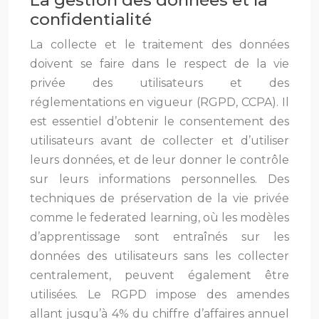
La gestion des données et la
confidentialité
La collecte et le traitement des données
doivent se faire dans le respect de la vie
privée des utilisateurs et des
réglementations en vigueur (RGPD, CCPA). Il
est essentiel d’obtenir le consentement des
utilisateurs avant de collecter et d’utiliser
leurs données, et de leur donner le contrôle
sur leurs informations personnelles. Des
techniques de préservation de la vie privée
comme le federated learning, où les modèles
d’apprentissage sont entraînés sur les
données des utilisateurs sans les collecter
centralement, peuvent également être
utilisées. Le RGPD impose des amendes
allant jusqu’à 4% du chiffre d’affaires annuel