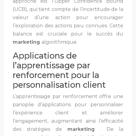
approche est l’Upper Confidence Bound
(UCB), qui tient compte de l’incertitude de la
valeur d’une action pour encourager
l’exploration des actions peu connues. Cette
balance est cruciale pour le succès du
marketing
algorithmique.
Applications de
l’apprentissage par
renforcement pour la
personnalisation client
L’apprentissage par renforcement offre une
panoplie d’applications pour personnaliser
l’expérience client et améliorer
l’engagement, augmentant ainsi l’efficacité
des stratégies de
marketing
. De la